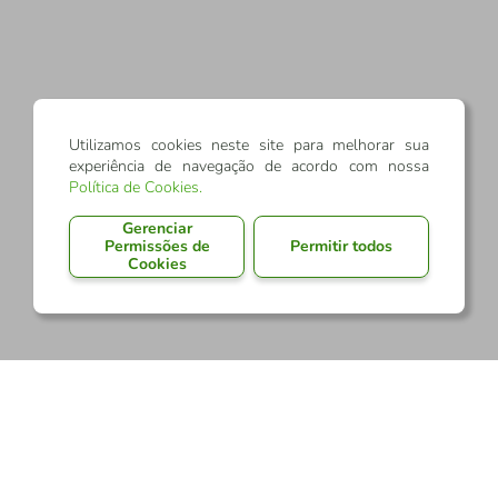
Utilizamos cookies neste site para melhorar sua
experiência de navegação de acordo com nossa
Política de Cookies
.
Gerenciar
Permissões de
Permitir todos
Cookies