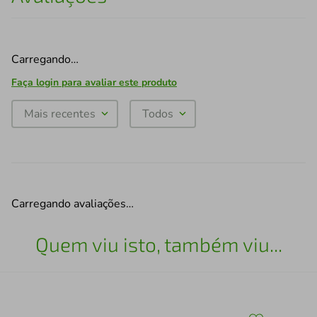
Carregando…
Faça login para avaliar este produto
Mais recentes
Todos
Carregando avaliações…
Quem viu isto, também viu...