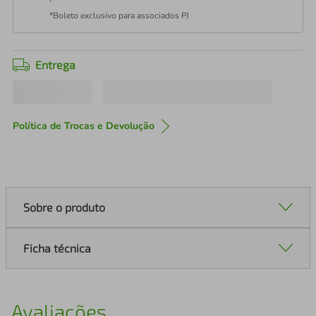
*Boleto exclusivo para associados PJ
Entrega
Política de Trocas e Devolução
Sobre o produto
Ficha técnica
Avaliações