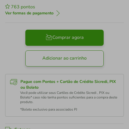
763
pontos
Ver formas de pagamento
Comprar agora
Adicionar ao carrinho
Pague com Pontos + Cartão de Crédito Sicredi, PIX
ou Boleto
Você pode utilizar seus Cartões de Crédito Sicredi , PIX ou
Boleto* caso não tenha pontos suficientes para a compra deste
produto.
*Boleto exclusivo para associados PJ