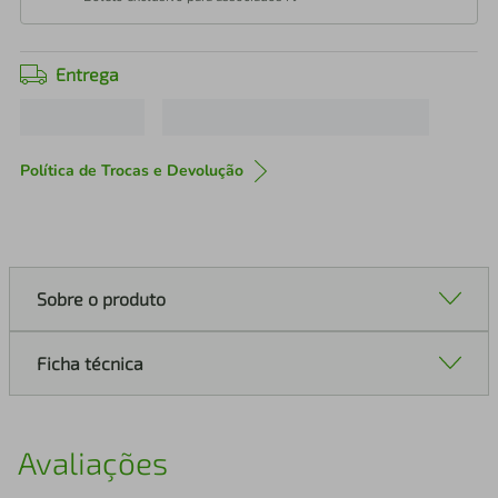
Entrega
Política de Trocas e Devolução
Sobre o produto
Ficha técnica
Avaliações