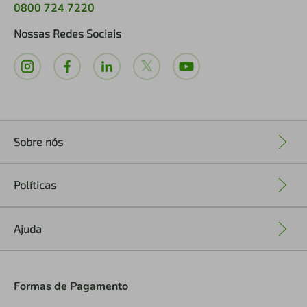
0800 724 7220
Nossas Redes Sociais
Sobre nós
+
Políticas
+
Ajuda
+
Formas de Pagamento