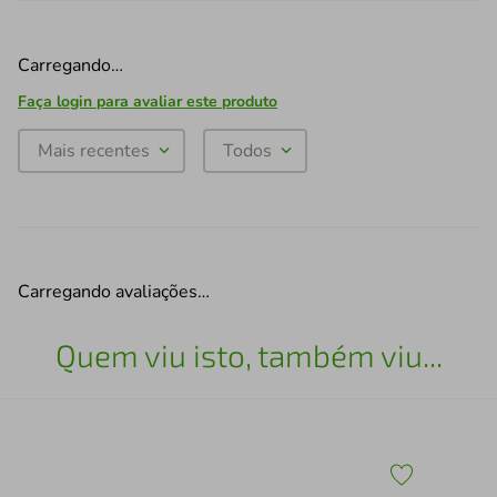
Carregando…
Faça login para avaliar este produto
Mais recentes
Todos
Carregando avaliações…
Quem viu isto, também viu...