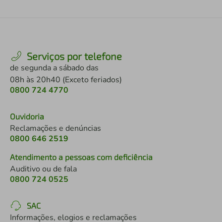
Serviços por telefone
de segunda a sábado das
08h às 20h40 (Exceto feriados)
0800 724 4770
Ouvidoria
Reclamações e denúncias
0800 646 2519
Atendimento a pessoas com deficiência
Auditivo ou de fala
0800 724 0525
SAC
Informações, elogios e reclamações