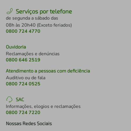
Serviços por telefone
de segunda a sábado das
08h às 20h40 (Exceto feriados)
0800 724 4770
Ouvidoria
Reclamações e denúncias
0800 646 2519
Atendimento a pessoas com deficiência
Auditivo ou de fala
0800 724 0525
SAC
Informações, elogios e reclamações
0800 724 7220
Nossas Redes Sociais