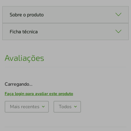
Sobre o produto
Ficha técnica
Avaliações
Carregando…
Faça login para avaliar este produto
Mais recentes
Todos