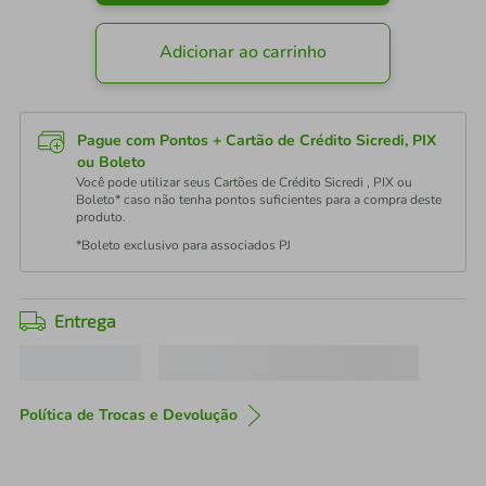
Adicionar ao carrinho
Pague com Pontos + Cartão de Crédito Sicredi, PIX
ou Boleto
Você pode utilizar seus Cartões de Crédito Sicredi , PIX ou
Boleto* caso não tenha pontos suficientes para a compra deste
produto.
*Boleto exclusivo para associados PJ
Entrega
Política de Trocas e Devolução