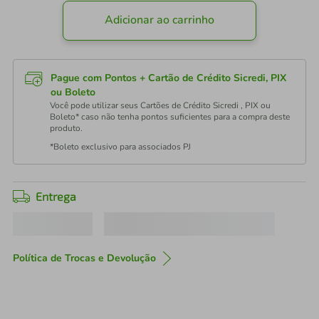
Adicionar ao carrinho
Pague com Pontos + Cartão de Crédito Sicredi, PIX
ou Boleto
Você pode utilizar seus Cartões de Crédito Sicredi , PIX ou
Boleto* caso não tenha pontos suficientes para a compra deste
produto.
*Boleto exclusivo para associados PJ
Entrega
Política de Trocas e Devolução