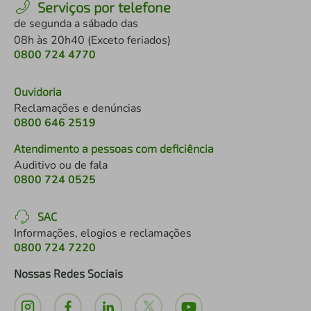
Serviços por telefone
de segunda a sábado das
08h às 20h40 (Exceto feriados)
0800 724 4770
Ouvidoria
Reclamações e denúncias
0800 646 2519
Atendimento a pessoas com deficiência
Auditivo ou de fala
0800 724 0525
SAC
Informações, elogios e reclamações
0800 724 7220
Nossas Redes Sociais