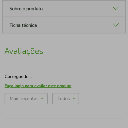
Sobre o produto
Ficha técnica
Avaliações
Carregando…
Faça login para avaliar este produto
Mais recentes
Todos