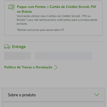
Pague com Pontos + Cartão de Crédito Sicredi, PIX
ou Boleto
Você pode utilizar seus Cartões de Crédito Sicredi , PIX ou
Boleto* caso não tenha pontos suficientes para a compra deste
produto.
*Boleto exclusivo para associados PJ
Entrega
Política de Trocas e Devolução
Sobre o produto