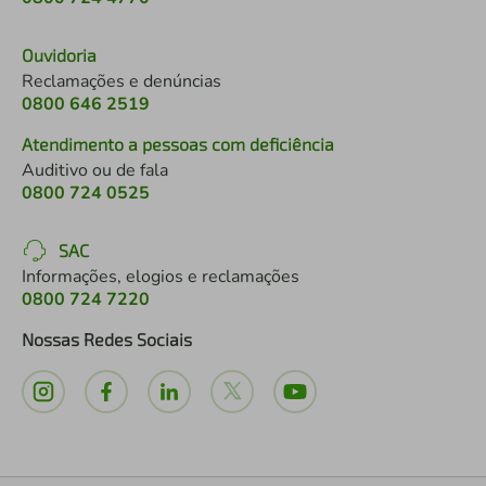
Ouvidoria
Reclamações e denúncias
0800 646 2519
Atendimento a pessoas com deficiência
Auditivo ou de fala
0800 724 0525
SAC
Informações, elogios e reclamações
0800 724 7220
Nossas Redes Sociais