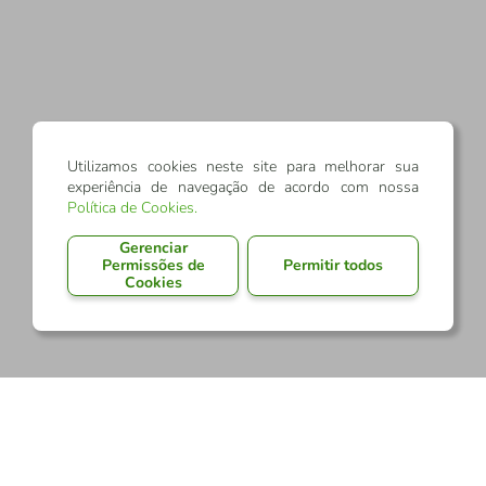
Utilizamos cookies neste site para melhorar sua
experiência de navegação de acordo com nossa
Política de Cookies
.
Gerenciar
Permissões de
Permitir todos
Cookies