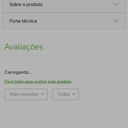
Sobre o produto
Ficha técnica
Avaliações
Carregando…
Faça login para avaliar este produto
Mais recentes
Todos