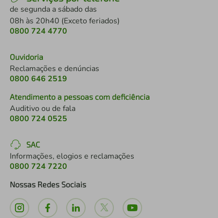
de segunda a sábado das
08h às 20h40 (Exceto feriados)
0800 724 4770
Ouvidoria
Reclamações e denúncias
0800 646 2519
Atendimento a pessoas com deficiência
Auditivo ou de fala
0800 724 0525
SAC
Informações, elogios e reclamações
0800 724 7220
Nossas Redes Sociais