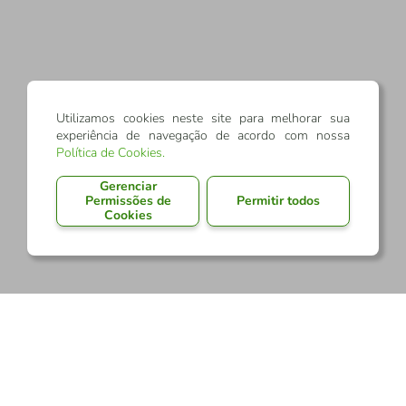
Utilizamos cookies neste site para melhorar sua
experiência de navegação de acordo com nossa
Política de Cookies
.
Gerenciar
Permissões de
Permitir todos
Cookies