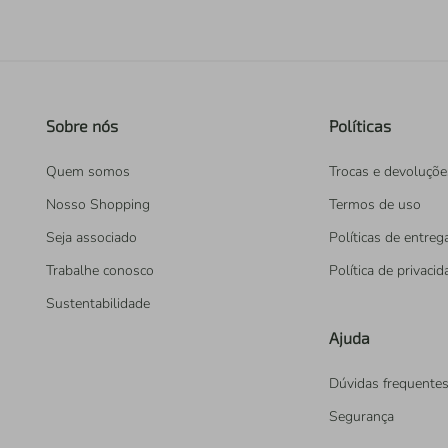
Sobre nós
Políticas
Quem somos
Trocas e devoluçõe
Nosso Shopping
Termos de uso
Seja associado
Políticas de entreg
Trabalhe conosco
Política de privaci
Sustentabilidade
Ajuda
Dúvidas frequente
Segurança