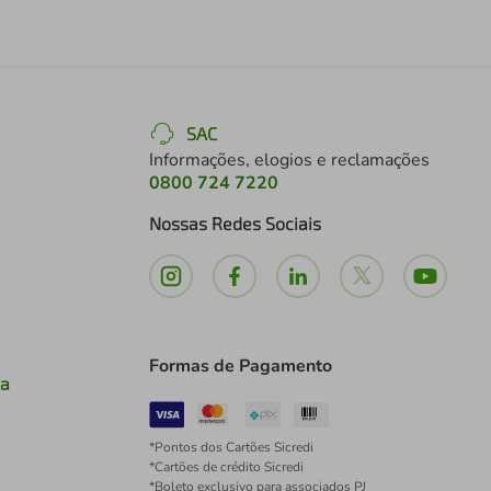
SAC
Informações, elogios e reclamações
0800 724 7220
Nossas Redes Sociais
Formas de Pagamento
ia
*Pontos dos Cartões Sicredi
*Cartões de crédito Sicredi
*Boleto exclusivo para associados PJ