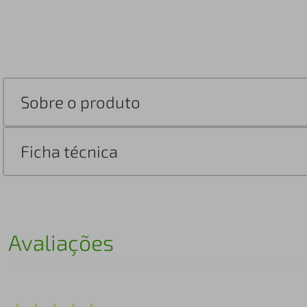
Sobre o produto
Ficha técnica
Avaliações