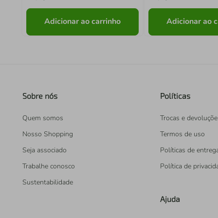
Adicionar ao carrinho
Adicionar ao c
Sobre nós
Políticas
Quem somos
Trocas e devoluçõe
Nosso Shopping
Termos de uso
Seja associado
Políticas de entreg
Trabalhe conosco
Política de privaci
Sustentabilidade
Ajuda