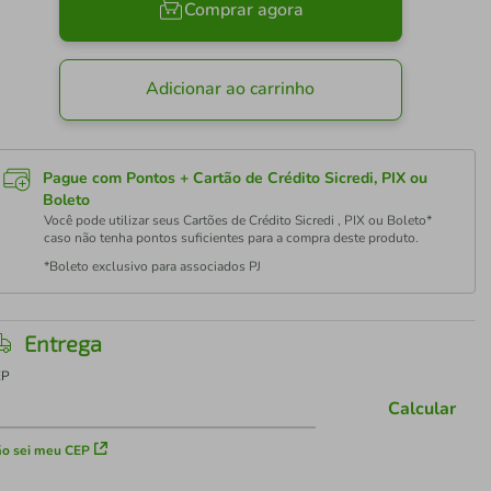
Comprar agora
Adicionar ao carrinho
Pague com Pontos + Cartão de Crédito Sicredi, PIX ou
Boleto
Você pode utilizar seus Cartões de Crédito Sicredi , PIX ou Boleto*
caso não tenha pontos suficientes para a compra deste produto.
*Boleto exclusivo para associados PJ
Entrega
EP
Calcular
o sei meu CEP