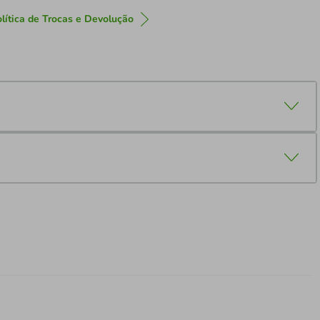
lítica de Trocas e Devolução