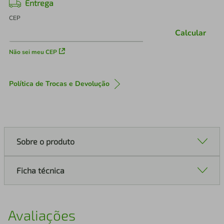
Entrega
CEP
Calcular
Não sei meu CEP
Política de Trocas e Devolução
Sobre o produto
Ficha técnica
Avaliações