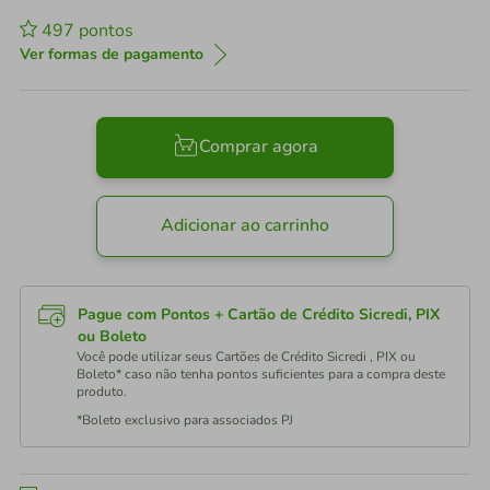
497
pontos
Ver formas de pagamento
Comprar agora
Adicionar ao carrinho
Pague com Pontos + Cartão de Crédito Sicredi, PIX
ou Boleto
Você pode utilizar seus Cartões de Crédito Sicredi , PIX ou
Boleto* caso não tenha pontos suficientes para a compra deste
produto.
*Boleto exclusivo para associados PJ