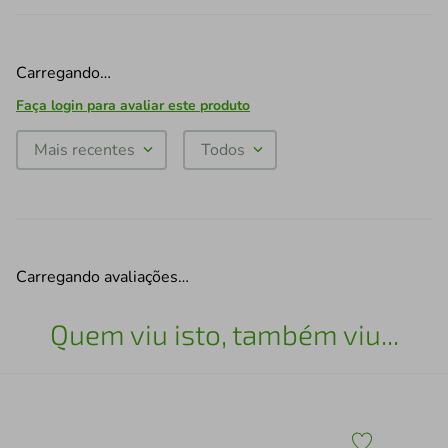
Carregando…
Faça login para avaliar este produto
Mais recentes
Todos
Carregando avaliações…
Quem viu isto, também viu...