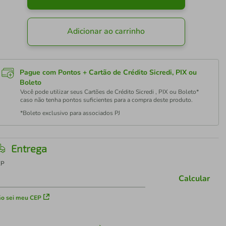
Adicionar ao carrinho
Pague com Pontos + Cartão de Crédito Sicredi, PIX ou
Boleto
Você pode utilizar seus Cartões de Crédito Sicredi , PIX ou Boleto*
caso não tenha pontos suficientes para a compra deste produto.
*Boleto exclusivo para associados PJ
Entrega
EP
Calcular
o sei meu CEP