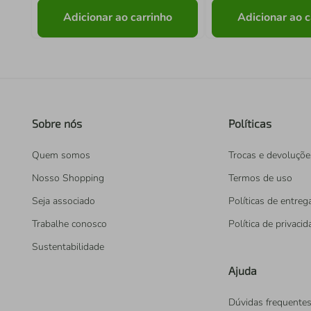
Adicionar ao carrinho
Adicionar ao c
Sobre nós
Políticas
Quem somos
Trocas e devoluçõe
Nosso Shopping
Termos de uso
Seja associado
Políticas de entreg
Trabalhe conosco
Política de privaci
Sustentabilidade
Ajuda
Dúvidas frequente