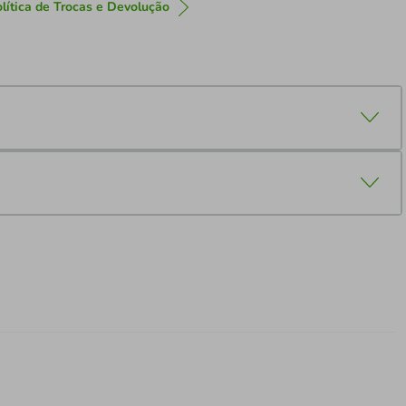
lítica de Trocas e Devolução