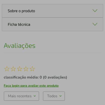
Sobre o produto
Ficha técnica
Avaliações
☆
☆
☆
☆
☆
classificação média: 0
(0 avaliações)
Faça login para avaliar este produto
Mais recentes
Todos