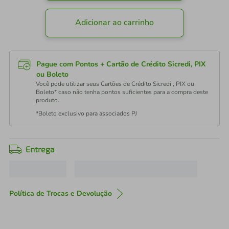
Adicionar ao carrinho
Pague com Pontos + Cartão de Crédito Sicredi, PIX
ou Boleto
Você pode utilizar seus Cartões de Crédito Sicredi , PIX ou
Boleto* caso não tenha pontos suficientes para a compra deste
produto.
*Boleto exclusivo para associados PJ
Entrega
Política de Trocas e Devolução