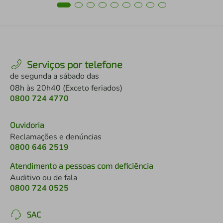
Serviços por telefone
de segunda a sábado das
08h às 20h40 (Exceto feriados)
0800 724 4770
Ouvidoria
Reclamações e denúncias
0800 646 2519
Atendimento a pessoas com deficiência
Auditivo ou de fala
0800 724 0525
SAC