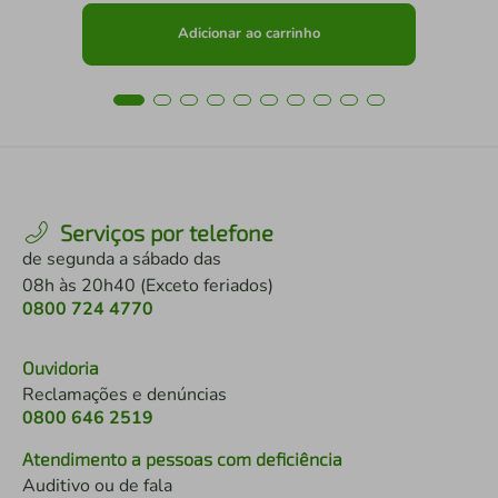
Adicionar ao carrinho
Serviços por telefone
de segunda a sábado das
08h às 20h40 (Exceto feriados)
0800 724 4770
Ouvidoria
Reclamações e denúncias
0800 646 2519
Atendimento a pessoas com deficiência
Auditivo ou de fala