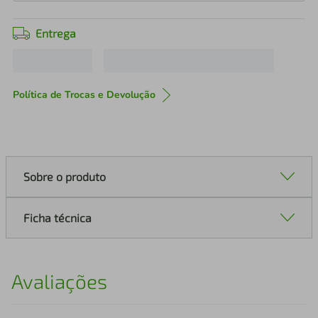
Entrega
Política de Trocas e Devolução
Sobre o produto
Ficha técnica
Avaliações