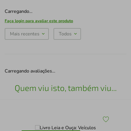
Carregando…
Faça login para avaliar este produto
Mais recentes
Todos
Carregando avaliações…
Quem viu isto, também viu...