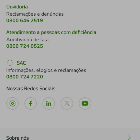
Ouvidoria
Reclamações e denúncias
0800 646 2519
Atendimento a pessoas com deficiência
Auditivo ou de fala
0800 724 0525
SAC
Informações, elogios e reclamações
0800 724 7220
Nossas Redes Sociais
Sobre nós
+