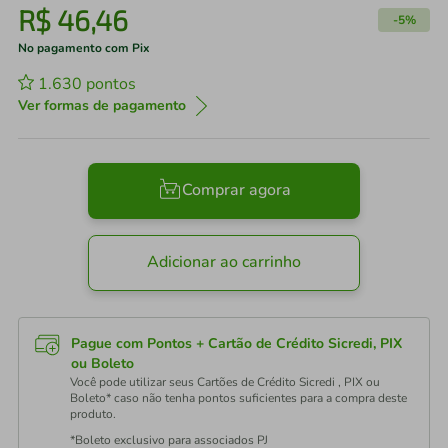
R$
46
,
46
-
5%
No pagamento com Pix
1.630
pontos
Ver formas de pagamento
Comprar agora
Adicionar ao carrinho
Pague com Pontos + Cartão de Crédito Sicredi, PIX
ou Boleto
Você pode utilizar seus Cartões de Crédito Sicredi , PIX ou
Boleto* caso não tenha pontos suficientes para a compra deste
produto.
*Boleto exclusivo para associados PJ