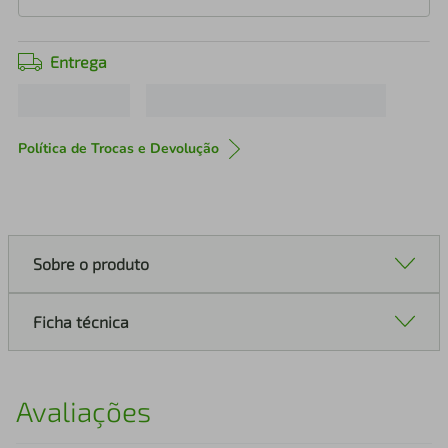
Entrega
Política de Trocas e Devolução
Sobre o produto
Ficha técnica
Avaliações