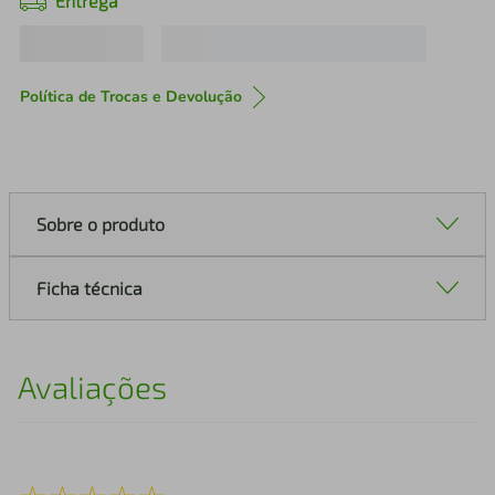
Entrega
Política de Trocas e Devolução
Sobre o produto
Ficha técnica
Avaliações