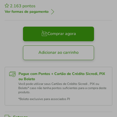
2.163
pontos
Ver formas de pagamento
Comprar agora
Adicionar ao carrinho
Pague com Pontos + Cartão de Crédito Sicredi, PIX
ou Boleto
Você pode utilizar seus Cartões de Crédito Sicredi , PIX ou
Boleto* caso não tenha pontos suficientes para a compra deste
produto.
*Boleto exclusivo para associados PJ