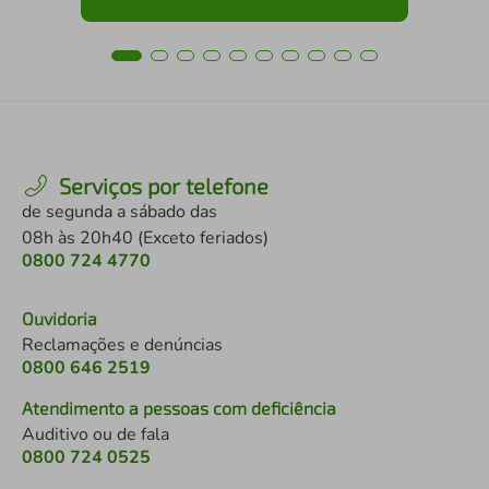
Serviços por telefone
de segunda a sábado das
08h às 20h40 (Exceto feriados)
0800 724 4770
Ouvidoria
Reclamações e denúncias
0800 646 2519
Atendimento a pessoas com deficiência
Auditivo ou de fala
0800 724 0525