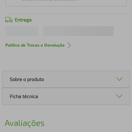
Entrega
Política de Trocas e Devolução
Sobre o produto
Ficha técnica
Avaliações