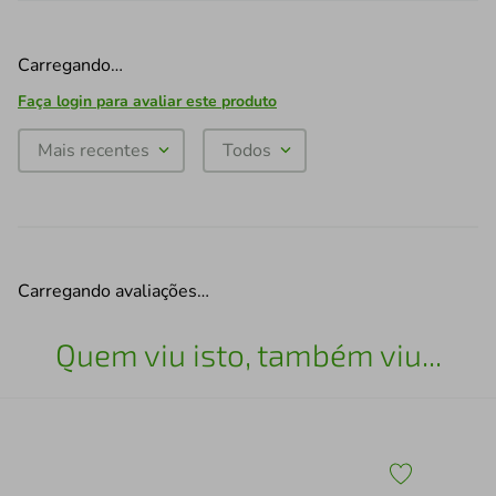
Carregando…
Faça login para avaliar este produto
Mais recentes
Todos
Carregando avaliações…
Quem viu isto, também viu...