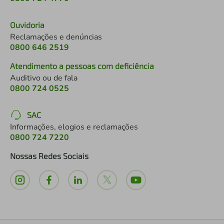
Ouvidoria
Reclamações e denúncias
0800 646 2519
Atendimento a pessoas com deficiência
Auditivo ou de fala
0800 724 0525
SAC
Informações, elogios e reclamações
0800 724 7220
Nossas Redes Sociais