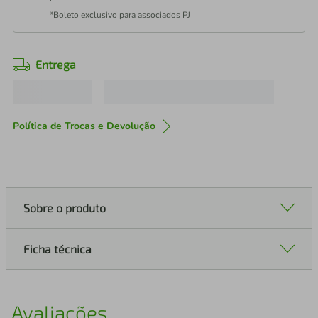
*Boleto exclusivo para associados PJ
Entrega
Política de Trocas e Devolução
Sobre o produto
Ficha técnica
Avaliações