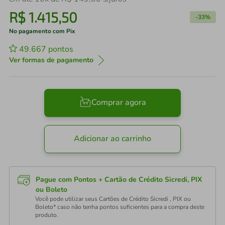
R$
1
.
415
,
50
-
33%
No pagamento com Pix
49.667
pontos
Ver formas de pagamento
Comprar agora
Adicionar ao carrinho
Pague com Pontos + Cartão de Crédito Sicredi, PIX
ou Boleto
Você pode utilizar seus Cartões de Crédito Sicredi , PIX ou
Boleto* caso não tenha pontos suficientes para a compra deste
produto.