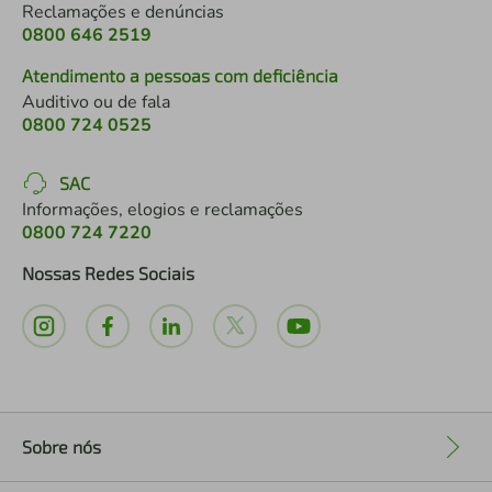
Reclamações e denúncias
0800 646 2519
Atendimento a pessoas com deficiência
Auditivo ou de fala
0800 724 0525
SAC
Informações, elogios e reclamações
0800 724 7220
Nossas Redes Sociais
Sobre nós
+