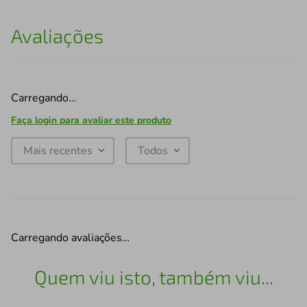
Avaliações
Carregando…
Faça login para avaliar este produto
Mais recentes
Todos
Carregando avaliações…
Quem viu isto, também viu...