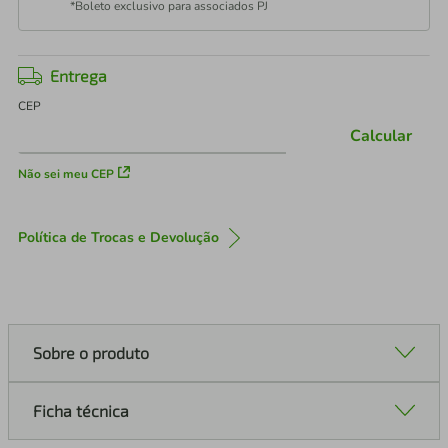
*Boleto exclusivo para associados PJ
Entrega
CEP
Calcular
Não sei meu CEP
Política de Trocas e Devolução
Sobre o produto
Ficha técnica