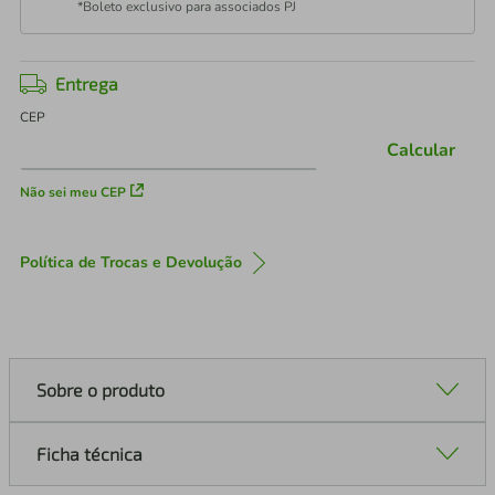
*Boleto exclusivo para associados PJ
Entrega
CEP
Calcular
Não sei meu CEP
Política de Trocas e Devolução
Sobre o produto
Ficha técnica