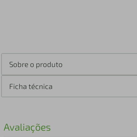
Sobre o produto
Ficha técnica
Avaliações