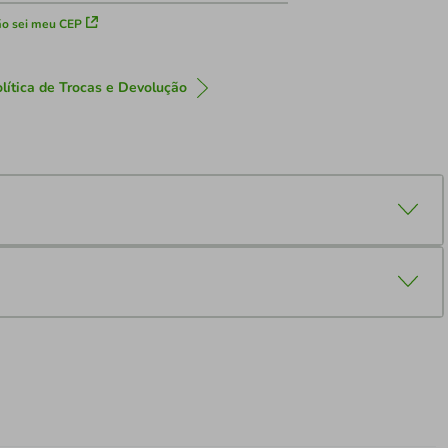
o sei meu CEP
lítica de Trocas e Devolução