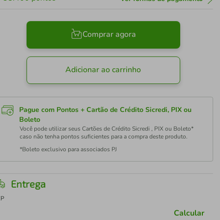
Comprar agora
Adicionar ao carrinho
Pague com Pontos + Cartão de Crédito Sicredi, PIX ou
Boleto
Você pode utilizar seus Cartões de Crédito Sicredi , PIX ou Boleto*
caso não tenha pontos suficientes para a compra deste produto.
*Boleto exclusivo para associados PJ
Entrega
EP
Calcular