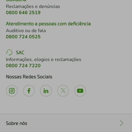
Reclamações e denúncias
0800 646 2519
Atendimento a pessoas com deficiência
Auditivo ou de fala
0800 724 0525
SAC
Informações, elogios e reclamações
0800 724 7220
Nossas Redes Sociais
Sobre nós
+