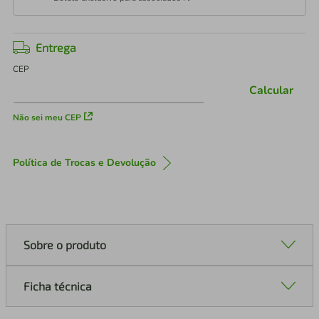
Entrega
CEP
Calcular
Não sei meu CEP
Política de Trocas e Devolução
Sobre o produto
Ficha técnica