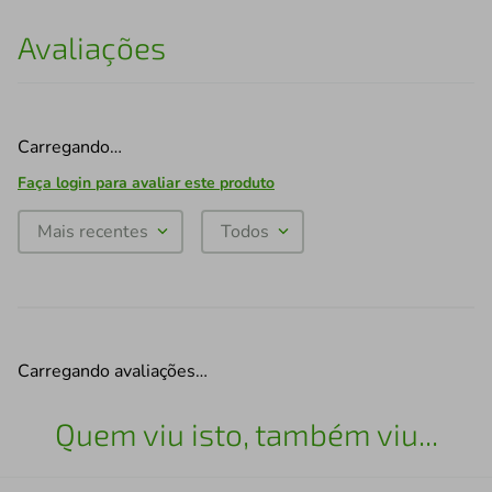
Avaliações
Carregando…
Faça login para avaliar este produto
Mais recentes
Todos
Carregando avaliações…
Quem viu isto, também viu...