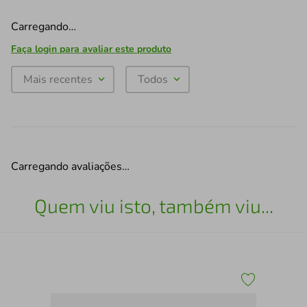
Carregando…
Faça login para avaliar este produto
Mais recentes
Todos
Carregando avaliações…
Quem viu isto, também viu...