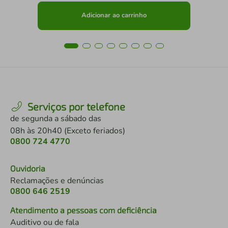
Adicionar ao carrinho
Serviços por telefone
de segunda a sábado das
08h às 20h40 (Exceto feriados)
0800 724 4770
Ouvidoria
Reclamações e denúncias
0800 646 2519
Atendimento a pessoas com deficiência
Auditivo ou de fala