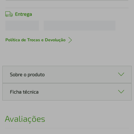
Entrega
Política de Trocas e Devolução
Sobre o produto
Ficha técnica
Avaliações