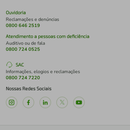
Ouvidoria
Reclamações e denúncias
0800 646 2519
Atendimento a pessoas com deficiência
Auditivo ou de fala
0800 724 0525
SAC
Informações, elogios e reclamações
0800 724 7220
Nossas Redes Sociais