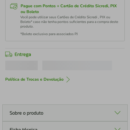
Pague com Pontos + Cartão de Crédito Sicredi, PIX
ou Boleto
Você pode utilizar seus Cartões de Crédito Sicredi , PIX ou
Boleto* caso não tenha pontos suficientes para a compra deste
produto.
*Boleto exclusivo para associados PJ
Entrega
Política de Trocas e Devolução
Sobre o produto
Ficha técnica