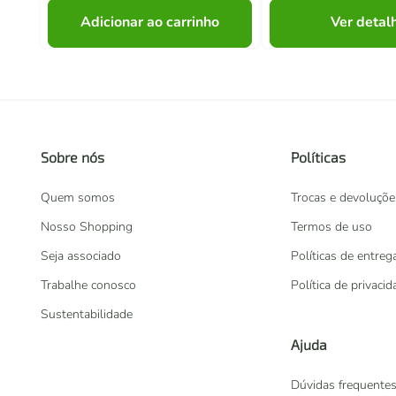
Adicionar ao carrinho
Ver detal
Sobre nós
Políticas
Quem somos
Trocas e devoluçõe
Nosso Shopping
Termos de uso
Seja associado
Políticas de entreg
Trabalhe conosco
Política de privaci
Sustentabilidade
Ajuda
Dúvidas frequente