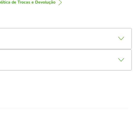
lítica de Trocas e Devolução