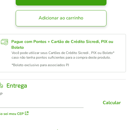
Adicionar ao carrinho
Pague com Pontos + Cartão de Crédito Sicredi, PIX ou
Boleto
Você pode utilizar seus Cartões de Crédito Sicredi , PIX ou Boleto*
caso não tenha pontos suficientes para a compra deste produto.
*Boleto exclusivo para associados PJ
Entrega
EP
Calcular
o sei meu CEP