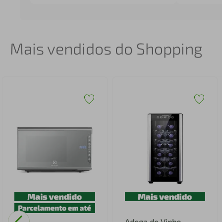
Mais vendidos do Shopping
Adega de Vinho