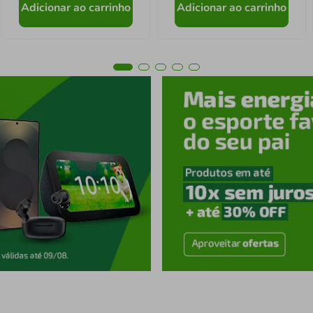
Adicionar ao carrinho
Adicionar ao carrinho