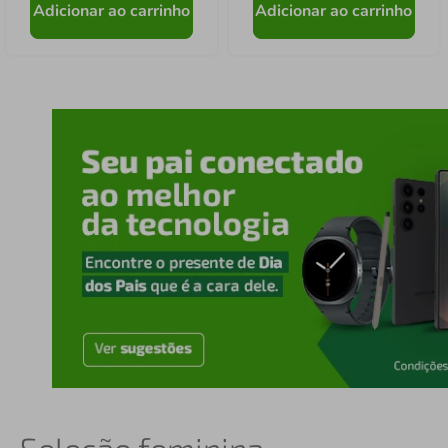
Adicionar ao carrinho
Adicionar ao carrinho