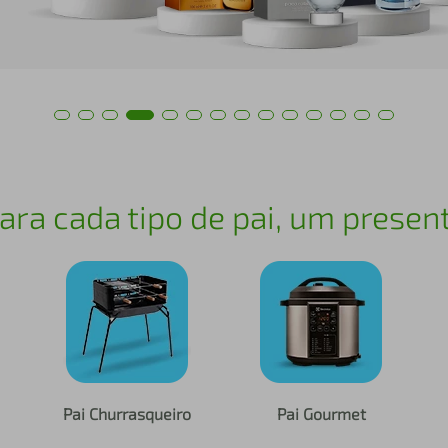
ara cada tipo de pai, um presen
Pai Churrasqueiro
Pai Gourmet