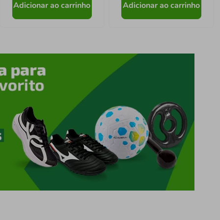
Adicionar ao carrinho
Adicionar ao carrinho