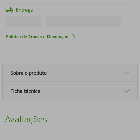
Entrega
Política de Trocas e Devolução
Sobre o produto
Ficha técnica
Avaliações