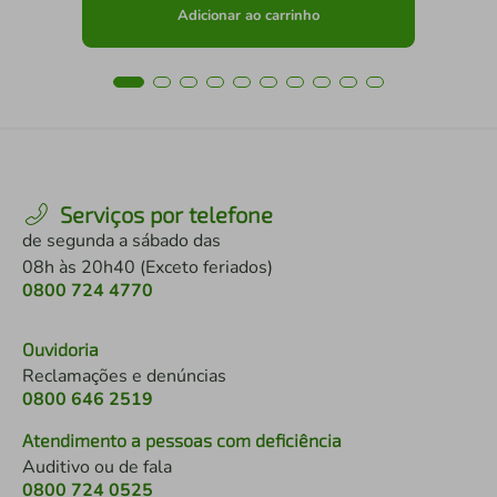
Adicionar ao carrinho
Serviços por telefone
de segunda a sábado das
08h às 20h40 (Exceto feriados)
0800 724 4770
Ouvidoria
Reclamações e denúncias
0800 646 2519
Atendimento a pessoas com deficiência
Auditivo ou de fala
0800 724 0525