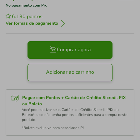
No pagamento com Pix
6.130
pontos
Ver formas de pagamento
Comprar agora
Adicionar ao carrinho
Pague com Pontos + Cartão de Crédito Sicredi, PIX
ou Boleto
Você pode utilizar seus Cartões de Crédito Sicredi , PIX ou
Boleto* caso não tenha pontos suficientes para a compra deste
produto.
*Boleto exclusivo para associados PJ