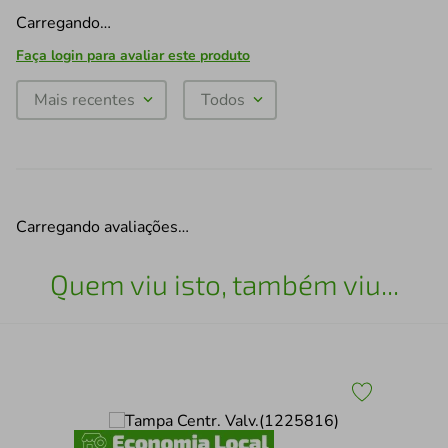
Carregando…
Faça login para avaliar este produto
Mais recentes
Todos
Carregando avaliações…
Quem viu isto, também viu...