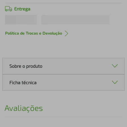
Entrega
Política de Trocas e Devolução
Sobre o produto
Ficha técnica
Avaliações