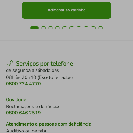
Adicionar ao carrinho
Serviços por telefone
de segunda a sábado das
08h às 20h40 (Exceto feriados)
0800 724 4770
Ouvidoria
Reclamações e denúncias
0800 646 2519
Atendimento a pessoas com deficiência
Auditivo ou de fala