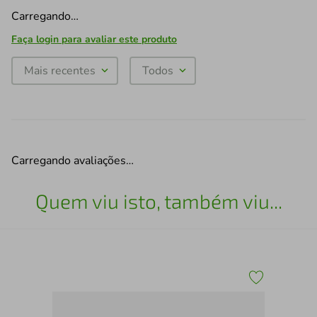
Carregando…
Faça login para avaliar este produto
Mais recentes
Todos
Carregando avaliações…
Quem viu isto, também viu...