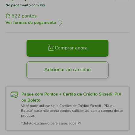
No pagamento com Pix
622
pontos
Ver formas de pagamento
Comprar agora
Adicionar ao carrinho
Pague com Pontos + Cartão de Crédito Sicredi, PIX
ou Boleto
Você pode utilizar seus Cartões de Crédito Sicredi , PIX ou
Boleto* caso não tenha pontos suficientes para a compra deste
produto.
*Boleto exclusivo para associados PJ