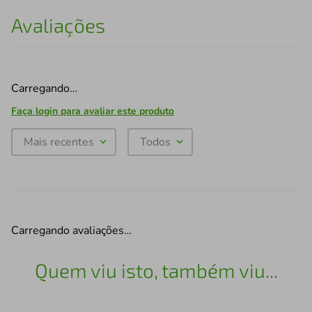
Avaliações
Carregando…
Faça login para avaliar este produto
Mais recentes
Todos
Carregando avaliações…
Quem viu isto, também viu...