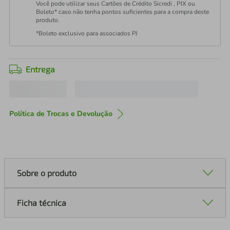
Você pode utilizar seus Cartões de Crédito Sicredi , PIX ou
Boleto* caso não tenha pontos suficientes para a compra deste
produto.
*Boleto exclusivo para associados PJ
Entrega
Política de Trocas e Devolução
Sobre o produto
Ficha técnica