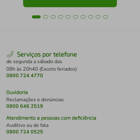
Serviços por telefone
de segunda a sábado das
08h às 20h40 (Exceto feriados)
0800 724 4770
Ouvidoria
Reclamações e denúncias
0800 646 2519
Atendimento a pessoas com deficiência
Auditivo ou de fala
0800 724 0525