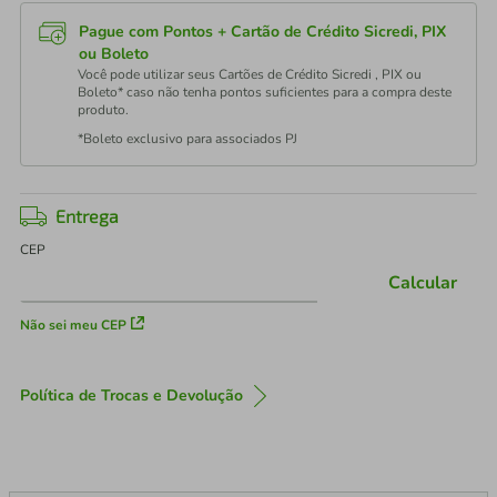
Pague com Pontos + Cartão de Crédito Sicredi, PIX
ou Boleto
Você pode utilizar seus Cartões de Crédito Sicredi , PIX ou
Boleto* caso não tenha pontos suficientes para a compra deste
produto.
*Boleto exclusivo para associados PJ
Entrega
CEP
Calcular
Não sei meu CEP
Política de Trocas e Devolução