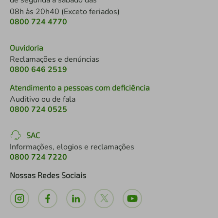
de segunda a sábado das
08h às 20h40 (Exceto feriados)
0800 724 4770
Ouvidoria
Reclamações e denúncias
0800 646 2519
Atendimento a pessoas com deficiência
Auditivo ou de fala
0800 724 0525
SAC
Informações, elogios e reclamações
0800 724 7220
Nossas Redes Sociais