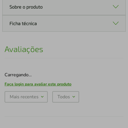
Sobre o produto
Ficha técnica
Avaliações
Carregando…
Faça login para avaliar este produto
Mais recentes
Todos