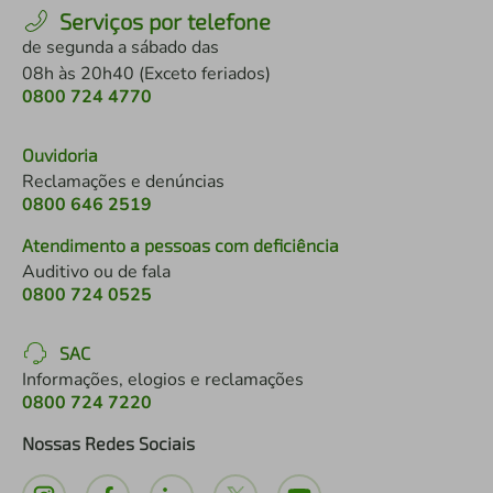
Serviços por telefone
de segunda a sábado das
08h às 20h40 (Exceto feriados)
0800 724 4770
Ouvidoria
Reclamações e denúncias
0800 646 2519
Atendimento a pessoas com deficiência
Auditivo ou de fala
0800 724 0525
SAC
Informações, elogios e reclamações
0800 724 7220
Nossas Redes Sociais