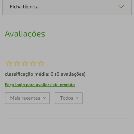
Ficha técnica
Avaliações
☆
☆
☆
☆
☆
classificação média: 0
(0 avaliações)
Faça login para avaliar este produto
Mais recentes
Todos