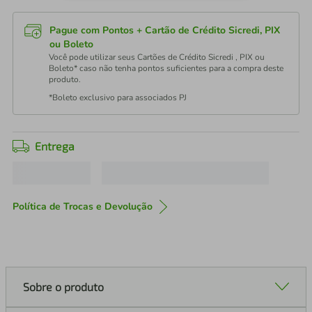
Pague com Pontos + Cartão de Crédito Sicredi, PIX
ou Boleto
Você pode utilizar seus Cartões de Crédito Sicredi , PIX ou
Boleto* caso não tenha pontos suficientes para a compra deste
produto.
*Boleto exclusivo para associados PJ
Entrega
Política de Trocas e Devolução
Sobre o produto