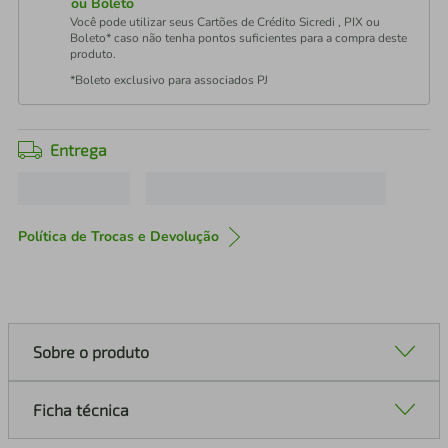
ou Boleto
Você pode utilizar seus Cartões de Crédito Sicredi , PIX ou
Boleto* caso não tenha pontos suficientes para a compra deste
produto.
*Boleto exclusivo para associados PJ
Entrega
Política de Trocas e Devolução
Sobre o produto
Ficha técnica