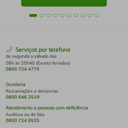
Serviços por telefone
de segunda a sábado das
08h às 20h40 (Exceto feriados)
0800 724 4770
Ouvidoria
Reclamações e denúncias
0800 646 2519
Atendimento a pessoas com deficiência
Auditivo ou de fala
0800 724 0525