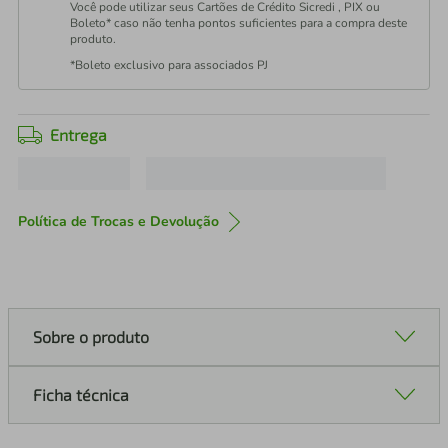
Você pode utilizar seus Cartões de Crédito Sicredi , PIX ou
Boleto* caso não tenha pontos suficientes para a compra deste
produto.
*Boleto exclusivo para associados PJ
Entrega
Política de Trocas e Devolução
Sobre o produto
Ficha técnica