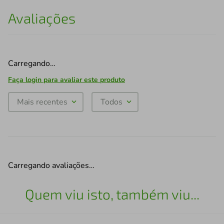
Avaliações
Carregando…
Faça login para avaliar este produto
Mais recentes
Todos
Carregando avaliações…
Quem viu isto, também viu...