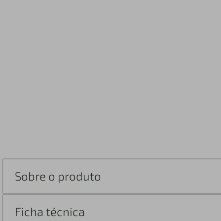
Sobre o produto
Ficha técnica