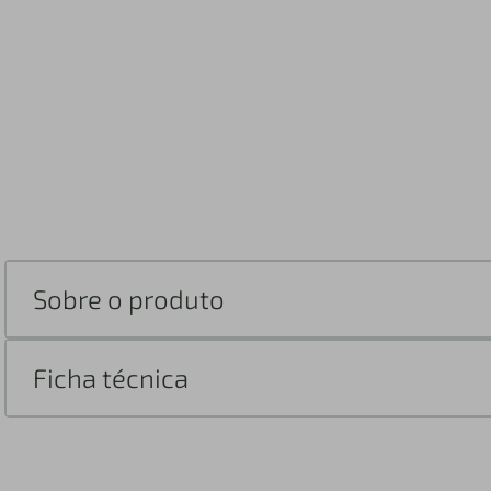
Sobre o produto
Ficha técnica