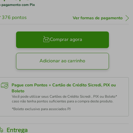
 pagamento com Pix
376
pontos
Ver formas de pagamento
Comprar agora
Adicionar ao carrinho
Pague com Pontos + Cartão de Crédito Sicredi, PIX ou
Boleto
Você pode utilizar seus Cartões de Crédito Sicredi , PIX ou Boleto*
caso não tenha pontos suficientes para a compra deste produto.
*Boleto exclusivo para associados PJ
Entrega