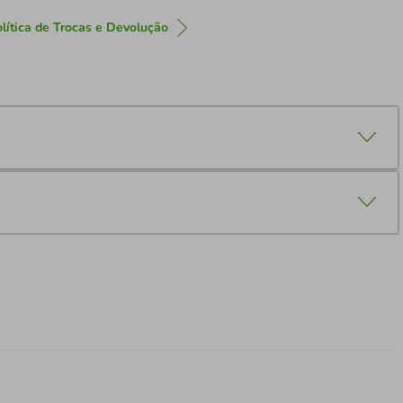
lítica de Trocas e Devolução