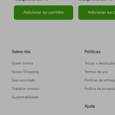
Adicionar ao carrinho
Adicionar ao c
Sobre nós
Políticas
Quem somos
Trocas e devoluçõe
Nosso Shopping
Termos de uso
Seja associado
Políticas de entreg
Trabalhe conosco
Política de privaci
Sustentabilidade
Ajuda