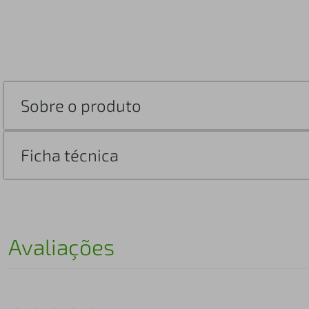
Sobre o produto
Ficha técnica
Avaliações