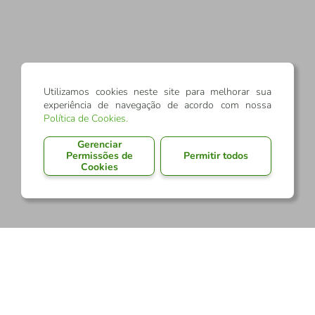
Utilizamos cookies neste site para melhorar sua
experiência de navegação de acordo com nossa
Política de Cookies
.
Gerenciar
Permissões de
Permitir todos
Cookies