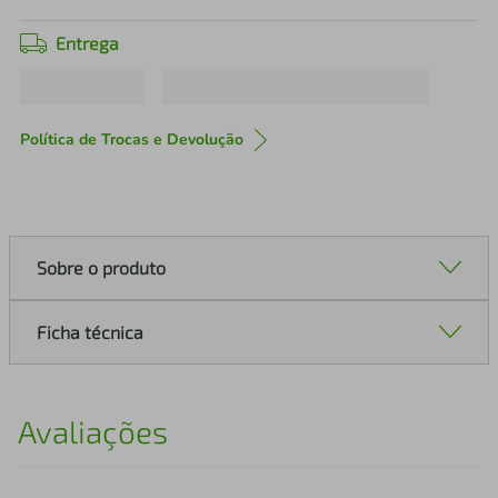
Entrega
Política de Trocas e Devolução
Sobre o produto
Ficha técnica
Avaliações