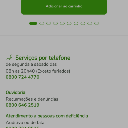
Adicionar ao carrinho
Serviços por telefone
de segunda a sábado das
08h às 20h40 (Exceto feriados)
0800 724 4770
Ouvidoria
Reclamações e denúncias
0800 646 2519
Atendimento a pessoas com deficiência
Auditivo ou de fala