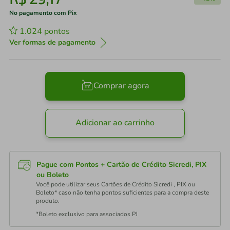
No pagamento com Pix
1.024
pontos
Ver formas de pagamento
Comprar agora
Adicionar ao carrinho
Pague com Pontos + Cartão de Crédito Sicredi, PIX
ou Boleto
Você pode utilizar seus Cartões de Crédito Sicredi , PIX ou
Boleto* caso não tenha pontos suficientes para a compra deste
produto.
*Boleto exclusivo para associados PJ