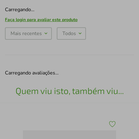
Carregando…
Faça login para avaliar este produto
Mais recentes
Todos
Carregando avaliações…
Quem viu isto, também viu...