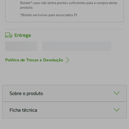
Boleto* caso não tenha pontos suficientes para a compra deste
produto.
*Boleto exclusivo para associados PJ
Entrega
Política de Trocas e Devolução
Sobre o produto
Ficha técnica