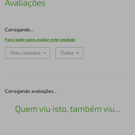
Avaliações
Carregando…
Faça login para avaliar este produto
Mais recentes
Todos
Carregando avaliações…
Quem viu isto, também viu...