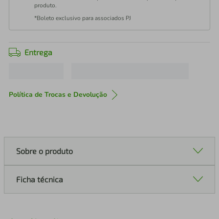
produto.
*Boleto exclusivo para associados PJ
Entrega
Política de Trocas e Devolução
Sobre o produto
Ficha técnica