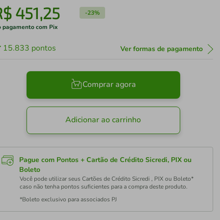
R$
451
,
25
-
23%
 pagamento com Pix
15.833
pontos
Ver formas de pagamento
Comprar agora
Adicionar ao carrinho
Pague com Pontos + Cartão de Crédito Sicredi, PIX ou
Boleto
Você pode utilizar seus Cartões de Crédito Sicredi , PIX ou Boleto*
caso não tenha pontos suficientes para a compra deste produto.
*Boleto exclusivo para associados PJ