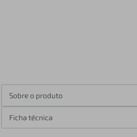
Sobre o produto
Ficha técnica