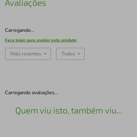
Avaliações
Carregando…
Faça login para avaliar este produto
Mais recentes
Todos
Carregando avaliações…
Quem viu isto, também viu...