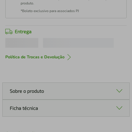
produto.
*Boleto exclusivo para associados PJ
Entrega
Política de Trocas e Devolução
Sobre o produto
Ficha técnica