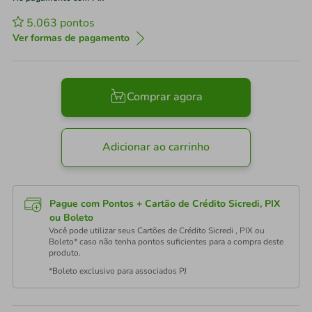
5.063
pontos
Ver formas de pagamento
Comprar agora
Adicionar ao carrinho
Pague com Pontos + Cartão de Crédito Sicredi, PIX
ou Boleto
Você pode utilizar seus Cartões de Crédito Sicredi , PIX ou
Boleto* caso não tenha pontos suficientes para a compra deste
produto.
*Boleto exclusivo para associados PJ