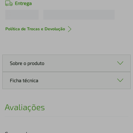
Entrega
Política de Trocas e Devolução
Sobre o produto
Ficha técnica
Avaliações