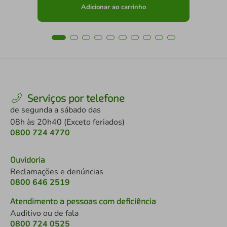
Adicionar ao carrinho
Serviços por telefone
de segunda a sábado das
08h às 20h40 (Exceto feriados)
0800 724 4770
Ouvidoria
Reclamações e denúncias
0800 646 2519
Atendimento a pessoas com deficiência
Auditivo ou de fala
0800 724 0525