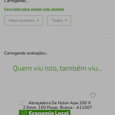
Carregando…
Faça login para avaliar este produto
Mais recentes
Todos
Carregando avaliações…
Quem viu isto, também viu...