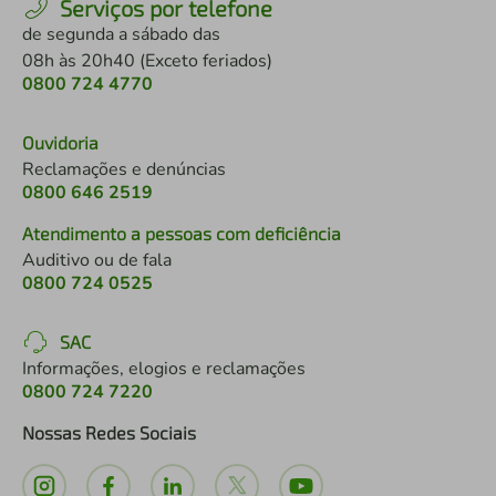
Serviços por telefone
de segunda a sábado das
08h às 20h40 (Exceto feriados)
0800 724 4770
Ouvidoria
Reclamações e denúncias
0800 646 2519
Atendimento a pessoas com deficiência
Auditivo ou de fala
0800 724 0525
SAC
Informações, elogios e reclamações
0800 724 7220
Nossas Redes Sociais