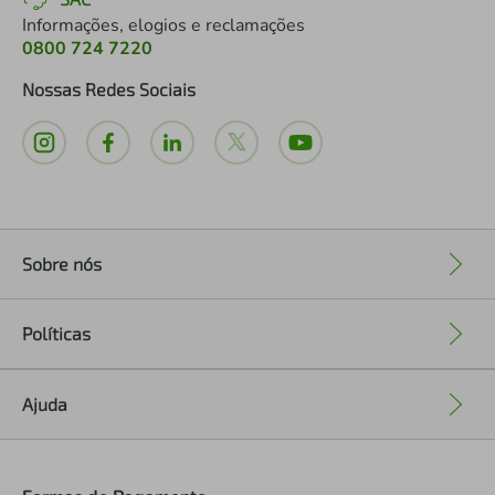
Informações, elogios e reclamações
0800 724 7220
Nossas Redes Sociais
Sobre nós
+
Políticas
+
Ajuda
+