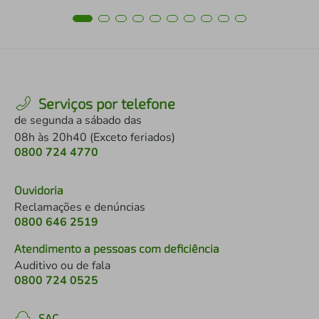
Serviços por telefone
de segunda a sábado das
08h às 20h40 (Exceto feriados)
0800 724 4770
Ouvidoria
Reclamações e denúncias
0800 646 2519
Atendimento a pessoas com deficiência
Auditivo ou de fala
0800 724 0525
SAC