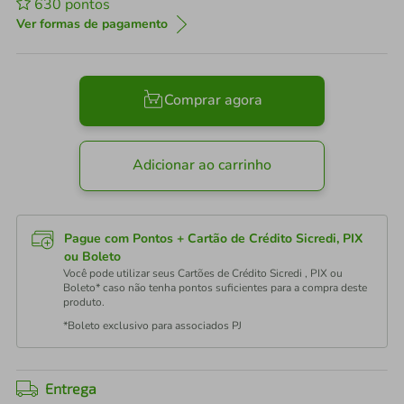
630
pontos
Ver formas de pagamento
Comprar agora
Adicionar ao carrinho
Pague com Pontos + Cartão de Crédito Sicredi, PIX
ou Boleto
Você pode utilizar seus Cartões de Crédito Sicredi , PIX ou
Boleto* caso não tenha pontos suficientes para a compra deste
produto.
*Boleto exclusivo para associados PJ
Entrega