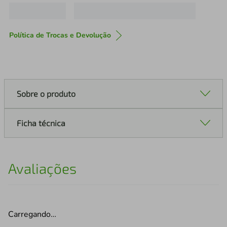
Política de Trocas e Devolução
Sobre o produto
Ficha técnica
Avaliações
Carregando…