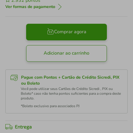
2.932
pontos
Ver formas de pagamento
Comprar agora
Adicionar ao carrinho
Pague com Pontos + Cartão de Crédito Sicredi, PIX
ou Boleto
Você pode utilizar seus Cartões de Crédito Sicredi , PIX ou
Boleto* caso não tenha pontos suficientes para a compra deste
produto.
*Boleto exclusivo para associados PJ
Entrega