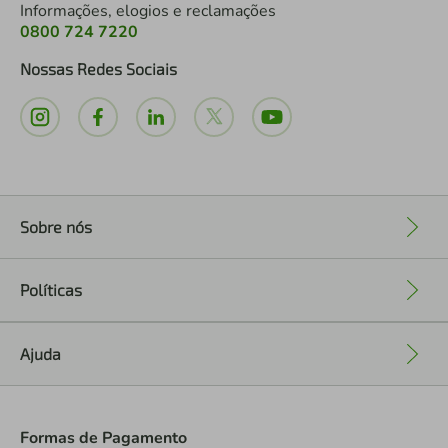
Informações, elogios e reclamações
0800 724 7220
Nossas Redes Sociais
Sobre nós
+
Políticas
+
Ajuda
+
Formas de Pagamento