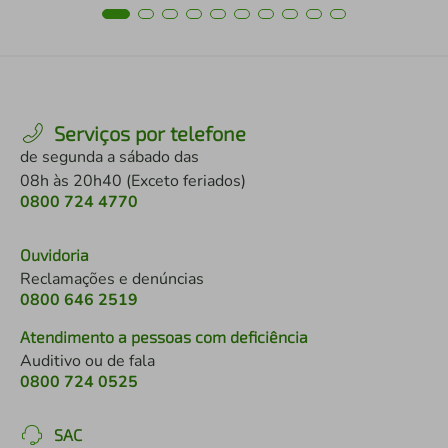
Serviços por telefone
de segunda a sábado das
08h às 20h40 (Exceto feriados)
0800 724 4770
Ouvidoria
Reclamações e denúncias
0800 646 2519
Atendimento a pessoas com deficiência
Auditivo ou de fala
0800 724 0525
SAC