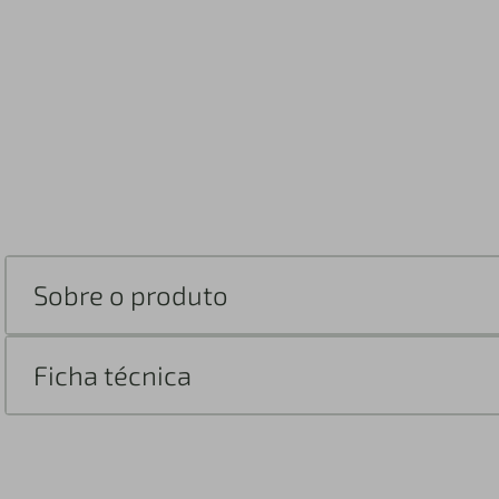
Sobre o produto
Ficha técnica