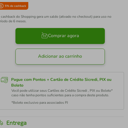
5
% de cashback
 cashback do Shopping gera um saldo (ativado no checkout) para uso no
ríodo de 6 meses.
Comprar agora
Adicionar ao carrinho
Pague com Pontos + Cartão de Crédito Sicredi, PIX ou
Boleto
Você pode utilizar seus Cartões de Crédito Sicredi , PIX ou Boleto*
caso não tenha pontos suficientes para a compra deste produto.
*Boleto exclusivo para associados PJ
Entrega