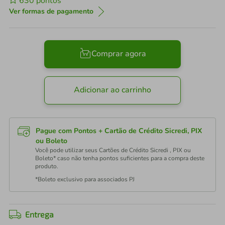
630
pontos
Ver formas de pagamento
Comprar agora
Adicionar ao carrinho
Pague com Pontos + Cartão de Crédito Sicredi, PIX
ou Boleto
Você pode utilizar seus Cartões de Crédito Sicredi , PIX ou
Boleto* caso não tenha pontos suficientes para a compra deste
produto.
*Boleto exclusivo para associados PJ
Entrega