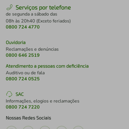
Serviços por telefone
de segunda a sábado das
08h às 20h40 (Exceto feriados)
0800 724 4770
Ouvidoria
Reclamações e denúncias
0800 646 2519
Atendimento a pessoas com deficiência
Auditivo ou de fala
0800 724 0525
SAC
Informações, elogios e reclamações
0800 724 7220
Nossas Redes Sociais