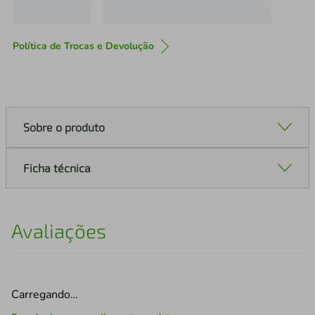
Política de Trocas e Devolução
Sobre o produto
Ficha técnica
Avaliações
Carregando…